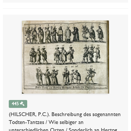
445
(HILSCHER, P.C.). Beschreibung des sogenannten
Todten-Tantzes / Wie selbiger an
unterschiedlichen Orten / Sonderlich an Hertog