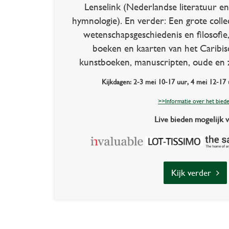
Lenselink (Nederlandse literatuur en
hymnologie). En verder: Een grote colle
wetenschapsgeschiedenis en filosofie
boeken en kaarten van het Caribis
kunstboeken, manuscripten, oude en 
Kijkdagen: 2-3 mei 10-17 uur, 4 mei 12-17 
>>Informatie over het bied
Live bieden mogelijk v
Kijk verder