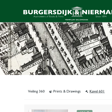
Veiling 360
Prints & Drawings
Kavel 601