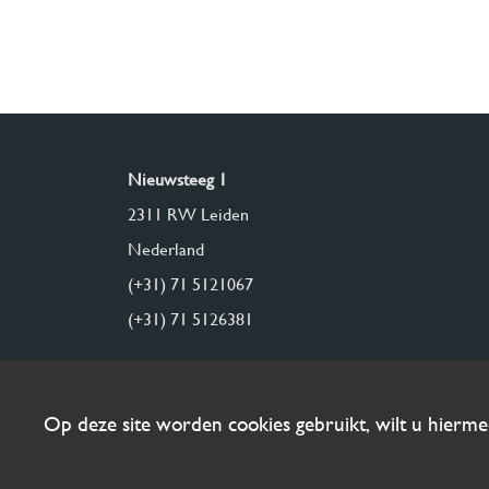
Nieuwsteeg 1
2311 RW Leiden
Nederland
(+31) 71 5121067
(+31) 71 5126381
Op deze site worden cookies gebruikt, wilt u hierm