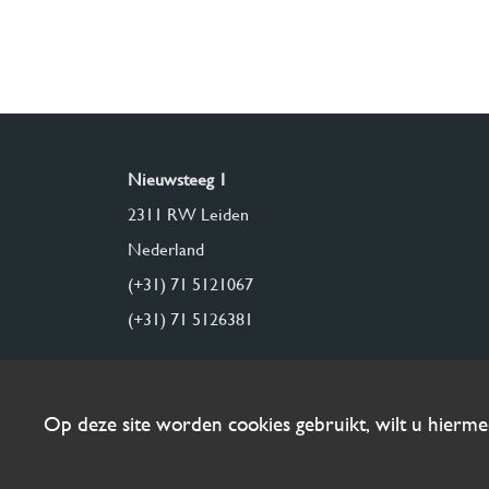
Nieuwsteeg 1
2311 RW Leiden
Nederland
(+31) 71 5121067
(+31) 71 5126381
Op deze site worden cookies gebruikt, wilt u hierm