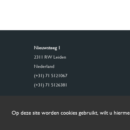
Nieuwsteeg 1
2311 RW Leiden
Nederland
(+31) 71 5121067
(+31) 71 5126381
Op deze site worden cookies gebruikt, wilt u hierm