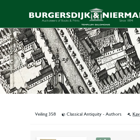
Veiling 358
Classical Antiquity - Authors
Kav