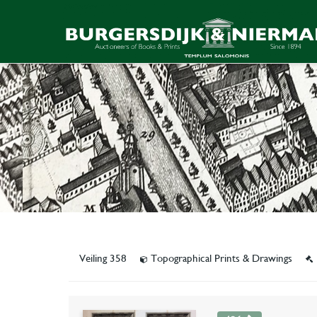
Veiling 358
Topographical Prints & Drawings