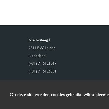
Nieuwsteeg 1
2311 RW Leiden
Nederland
(+31) 71 5121067
(+31) 71 5126381
Op deze site worden cookies gebruikt, wilt u hierm