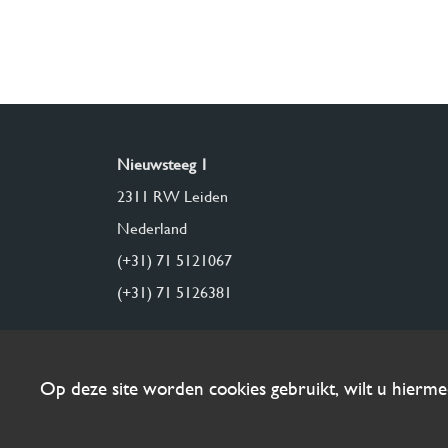
Nieuwsteeg 1
2311 RW Leiden
Nederland
(+31) 71 5121067
(+31) 71 5126381
Op deze site worden cookies gebruikt, wilt u hierm