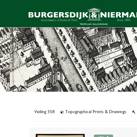
Veiling 358
Topographical Prints & Drawings