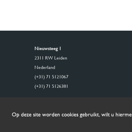
Nieuwsteeg 1
2311 RW Leiden
Nederland
(+31) 71 5121067
(+31) 71 5126381
Op deze site worden cookies gebruikt, wilt u hierm