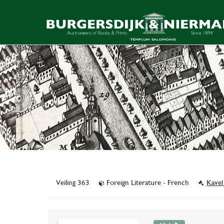
Veiling 363
Foreign Literature - French
Kavel