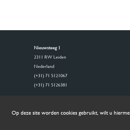
Nieuwsteeg 1
2311 RW Leiden
Nederland
(+31) 71 5121067
(+31) 71 5126381
Op deze site worden cookies gebruikt, wilt u hierm