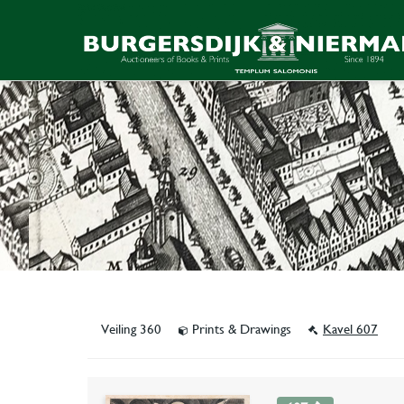
Veiling 360
Prints & Drawings
Kavel 607