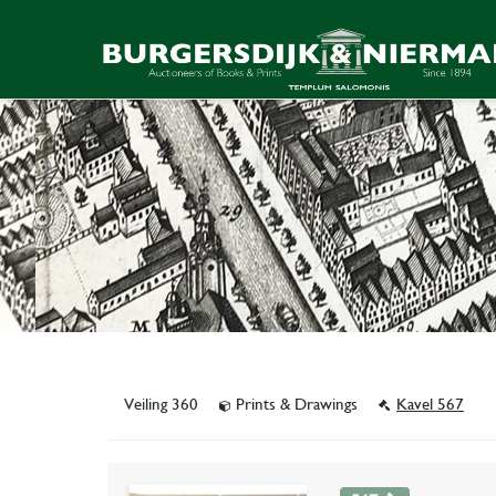
Veiling 360
Prints & Drawings
Kavel 567