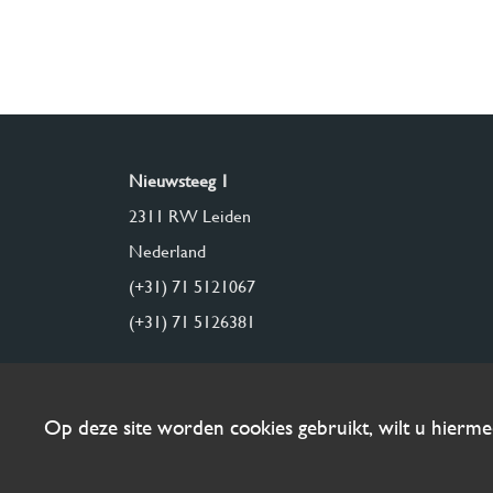
Nieuwsteeg 1
2311 RW Leiden
Nederland
(+31) 71 5121067
(+31) 71 5126381
Op deze site worden cookies gebruikt, wilt u hierm