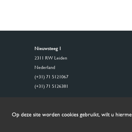
Nieuwsteeg 1
2311 RW Leiden
Nederland
(+31) 71 5121067
(+31) 71 5126381
Op deze site worden cookies gebruikt, wilt u hierm