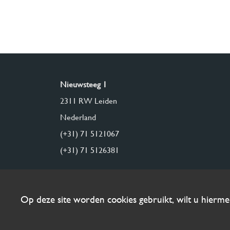
Nieuwsteeg 1
2311 RW Leiden
Nederland
(+31) 71 5121067
(+31) 71 5126381
Op deze site worden cookies gebruikt, wilt u hierm