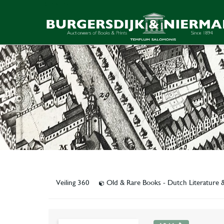
Veiling 360
Old & Rare Books - Dutch Literature 