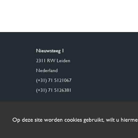
Nieuwsteeg 1
2311 RW Leiden
Nederland
(+31) 71 5121067
(+31) 71 5126381
Op deze site worden cookies gebruikt, wilt u hierm