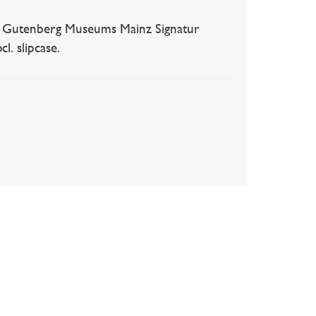
 Gutenberg Museums Mainz Signatur
l. slipcase.