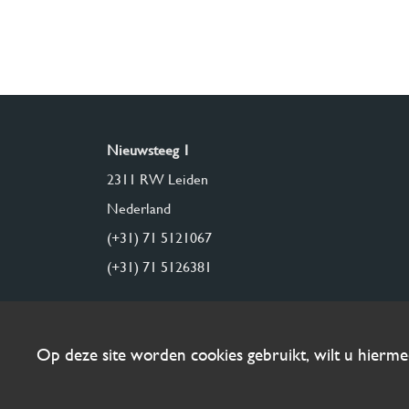
Nieuwsteeg 1
2311 RW Leiden
Nederland
(+31) 71 5121067
(+31) 71 5126381
Op deze site worden cookies gebruikt, wilt u hierm