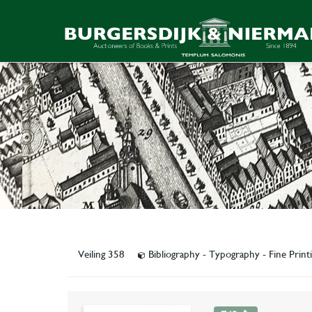
Veiling 358
Bibliography - Typography - Fine Print