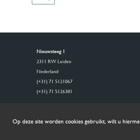
Nieuwsteeg 1
2311 RW Leiden
Nederland
(+31) 71 5121067
(+31) 71 5126381
Op deze site worden cookies gebruikt, wilt u hierm