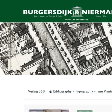
Veiling 358
Bibliography - Typography - Fine Print