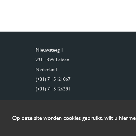
Nieuwsteeg 1
2311 RW Leiden
Nederland
(+31) 71 5121067
(+31) 71 5126381
Op deze site worden cookies gebruikt, wilt u hierm