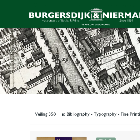
Veiling 358
Bibliography - Typography - Fine Print