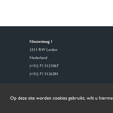
Nieuwsteeg 1
2311 RW Leiden
Nederland
(+31) 71 5121067
(+31) 71 5126381
Op deze site worden cookies gebruikt, wilt u hierm