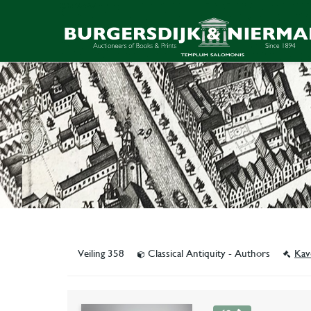
Veiling 358
Classical Antiquity - Authors
Kav