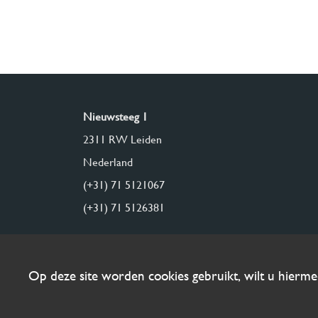
Nieuwsteeg 1
2311 RW Leiden
Nederland
(+31) 71 5121067
(+31) 71 5126381
Op deze site worden cookies gebruikt, wilt u hierm