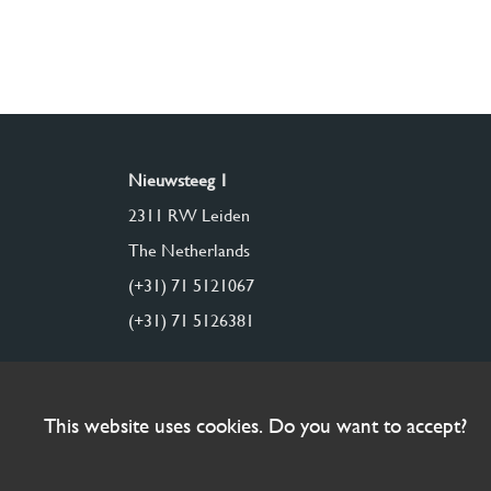
Nieuwsteeg 1
2311 RW Leiden
The Netherlands
(+31) 71 5121067
(+31) 71 5126381
This website uses cookies. Do you want to accept?