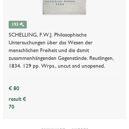
193
SCHELLING, F.W.J. Philosophische
Untersuchungen über das Wesen der
menschlichen Freiheit und die damit
zusammenhängenden Gegenstände. Reutlingen,
1834. 129 pp. Wrps., uncut and unopened.
€ 80
result €
70