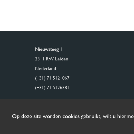
Nieuwsteeg 1
2311 RW Leiden
Nederland
(+31) 71 5121067
(+31) 71 5126381
Op deze site worden cookies gebruikt, wilt u hierm