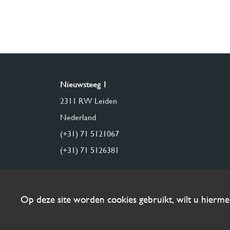
Nieuwsteeg 1
2311 RW Leiden
Nederland
(+31) 71 5121067
(+31) 71 5126381
Op deze site worden cookies gebruikt, wilt u hierm