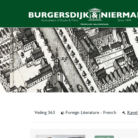
Veiling 363
Foreign Literature - French
Kavel