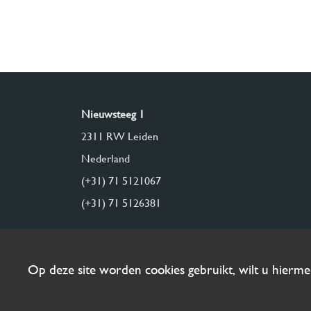
Nieuwsteeg 1
2311 RW Leiden
Nederland
(+31) 71 5121067
(+31) 71 5126381
Op deze site worden cookies gebruikt, wilt u hierm