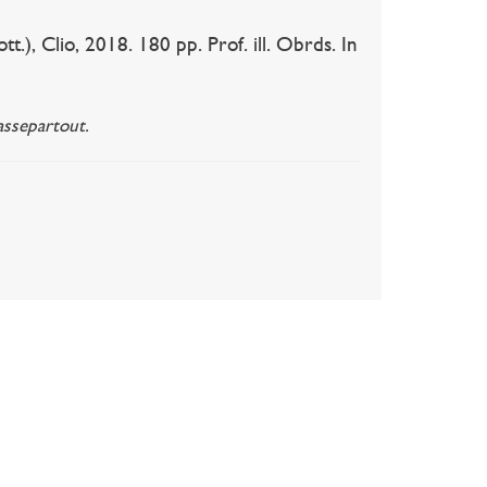
, Clio, 2018. 180 pp. Prof. ill. Obrds. In
assepartout.