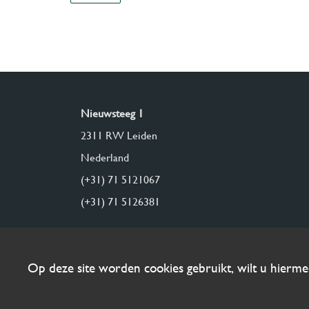
Nieuwsteeg 1
2311 RW Leiden
Nederland
(+31) 71 5121067
(+31) 71 5126381
Op deze site worden cookies gebruikt, wilt u hierm