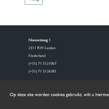
Nieuwsteeg 1
2311 RW Leiden
Nederland
(+31) 71 5121067
(+31) 71 5126381
Op deze site worden cookies gebruikt, wilt u hierm