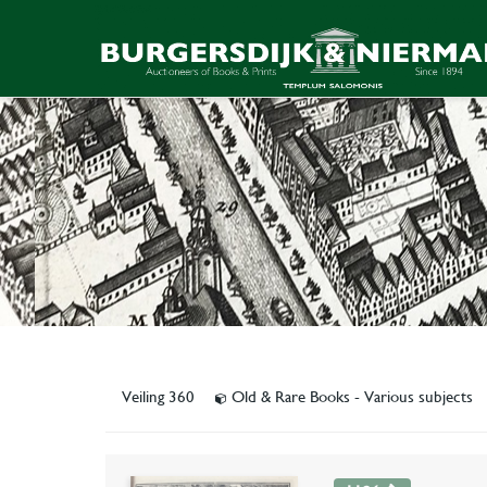
Veiling 360
Old & Rare Books - Various subjects