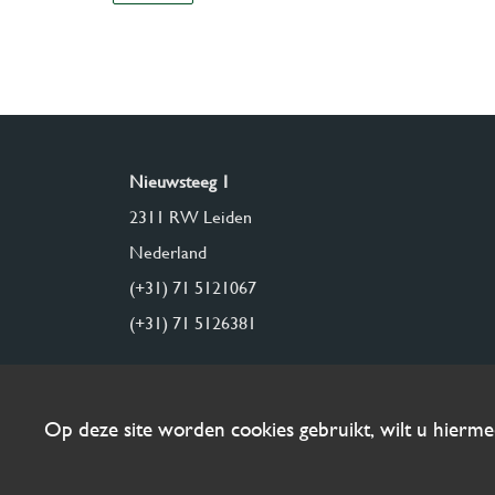
Nieuwsteeg 1
2311 RW Leiden
Nederland
(+31) 71 5121067
(+31) 71 5126381
Op deze site worden cookies gebruikt, wilt u hierm