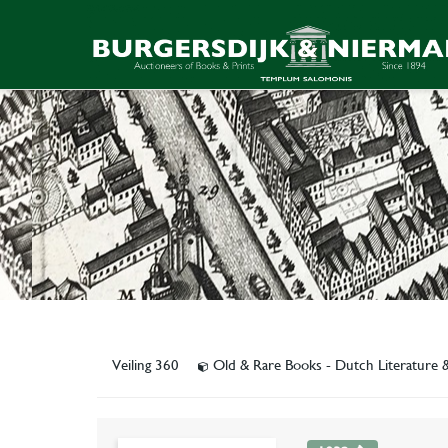
Veiling 360
Old & Rare Books - Dutch Literature 