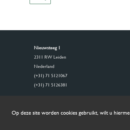
Nieuwsteeg 1
2311 RW Leiden
Nederland
(+31) 71 5121067
(+31) 71 5126381
Op deze site worden cookies gebruikt, wilt u hierm