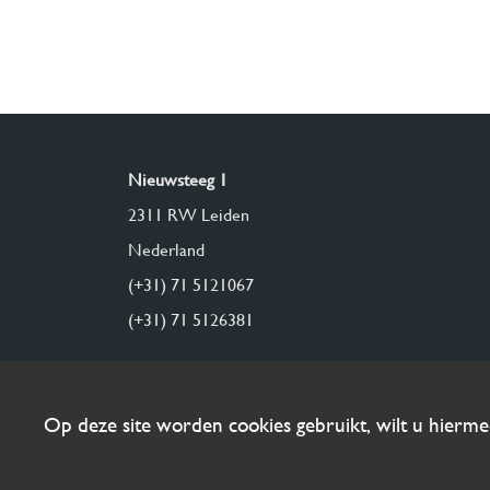
Nieuwsteeg 1
2311 RW Leiden
Nederland
(+31) 71 5121067
(+31) 71 5126381
Op deze site worden cookies gebruikt, wilt u hierm