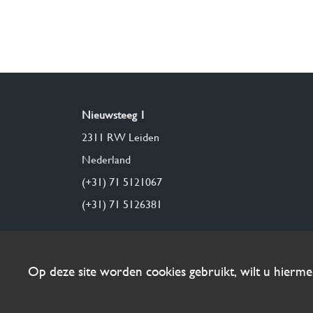
Nieuwsteeg 1
2311 RW Leiden
Nederland
(+31) 71 5121067
(+31) 71 5126381
Op deze site worden cookies gebruikt, wilt u hierm