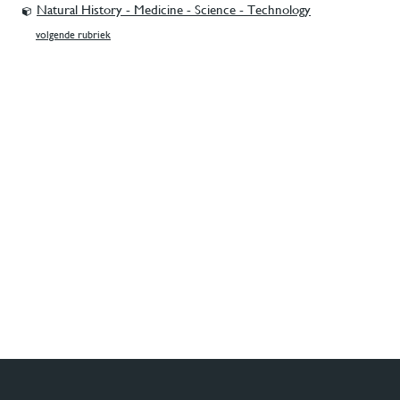
Natural History - Medicine - Science - Technology
volgende rubriek