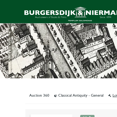
Auction 360
Classical Antiquity - General
Lo