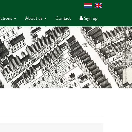
ctions
About us
Contact
Sign up