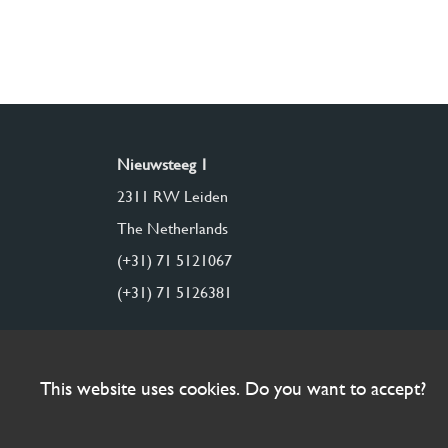
Nieuwsteeg 1
2311 RW Leiden
The Netherlands
(+31) 71 5121067
(+31) 71 5126381
This website uses cookies. Do you want to accept?