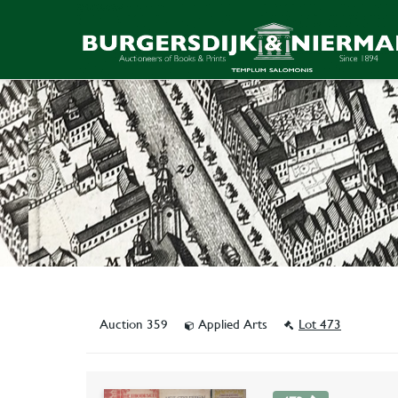
Auction 359
Applied Arts
Lot 473