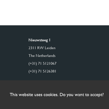
Nieuwsteeg 1
2311 RW Leiden
The Netherlands
(+31) 71 5121067
(+31) 71 5126381
This website uses cookies. Do you want to accept?