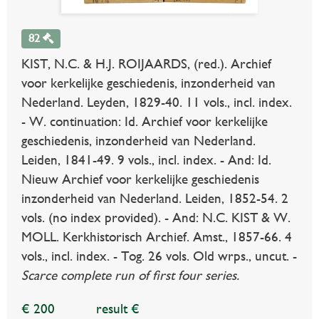
82
KIST, N.C. & H.J. ROIJAARDS, (red.). Archief
voor kerkelijke geschiedenis, inzonderheid van
Nederland. Leyden, 1829-40. 11 vols., incl. index.
- W. continuation: Id. Archief voor kerkelijke
geschiedenis, inzonderheid van Nederland.
Leiden, 1841-49. 9 vols., incl. index. - And: Id.
Nieuw Archief voor kerkelijke geschiedenis
inzonderheid van Nederland. Leiden, 1852-54. 2
vols. (no index provided). - And: N.C. KIST & W.
MOLL. Kerkhistorisch Archief. Amst., 1857-66. 4
vols., incl. index. - Tog. 26 vols. Old wrps., uncut. -
Scarce complete run of first four series.
€ 200
result €