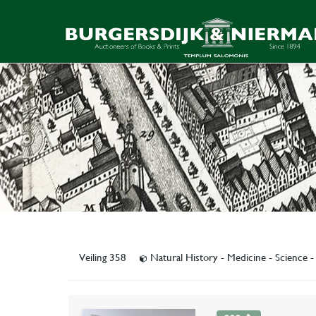
Veiling 358
Natural History - Medicine - Science 