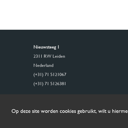
Nieuwsteeg 1
2311 RW Leiden
Nederland
(+31) 71 5121067
(+31) 71 5126381
Op deze site worden cookies gebruikt, wilt u hierm